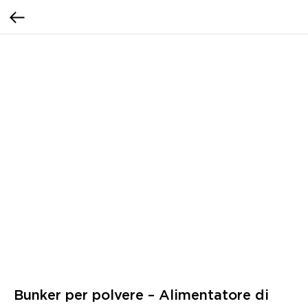
Bunker per polvere – Alimentatore di