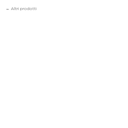
Altri prodotti