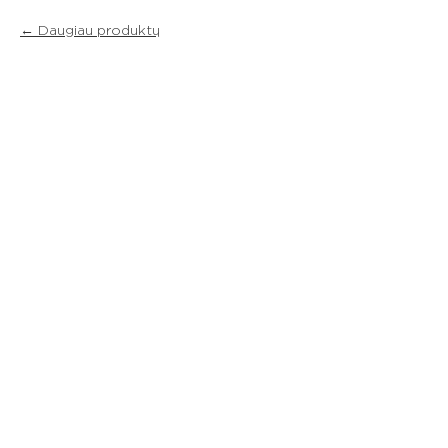
Daugiau produktų