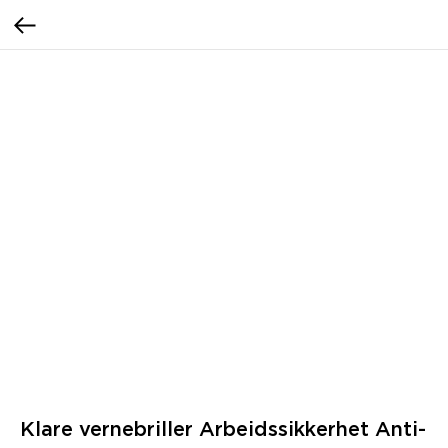
Klare vernebriller Arbeidssikkerhet Anti-