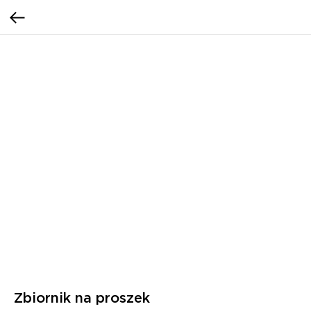
Zbiornik na proszek