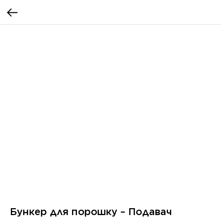
Бункер для порошку – Подавач