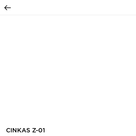
CINKAS Z-01