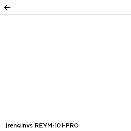
Įrenginys REYM-101-PRO