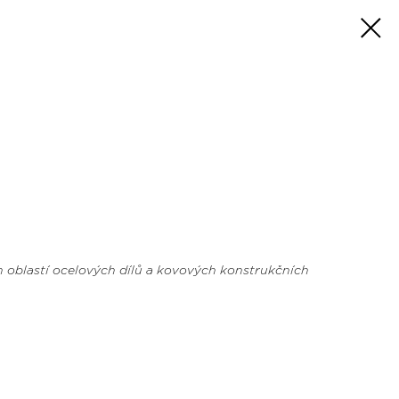
 oblastí ocelových dílů a kovových konstrukčních