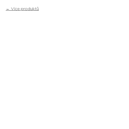
Více produktů