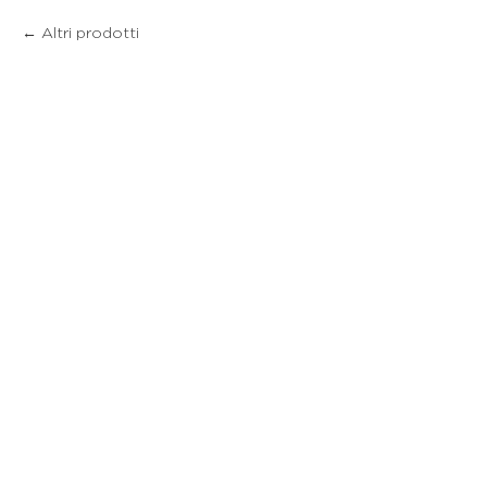
Altri prodotti