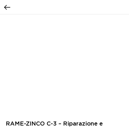
RAME-ZINCO C-3 – Riparazione e