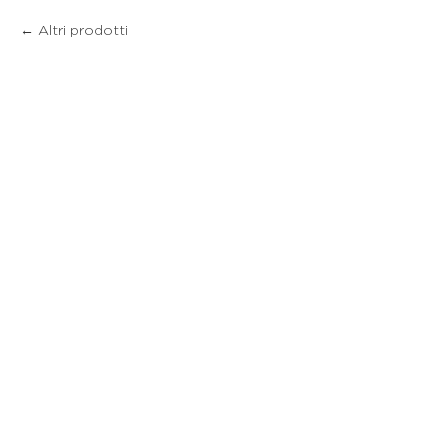
Altri prodotti