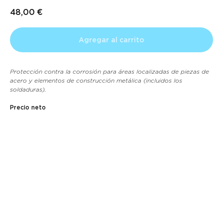
48,00
€
Agregar al carrito
Protección contra la corrosión para áreas localizadas de piezas de
acero y elementos de construcción metálica (incluidos los
soldaduras).
Precio neto