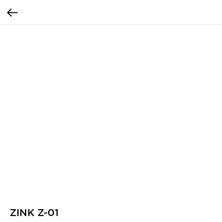
ZINK Z-01