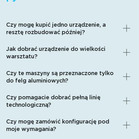
Czy mogę kupić jedno urządzenie, a
resztę rozbudować później?
Jak dobrać urządzenie do wielkości
warsztatu?
Czy te maszyny są przeznaczone tylko
do felg aluminiowych?
Czy pomagacie dobrać pełną linię
technologiczną?
Czy mogę zamówić konfigurację pod
moje wymagania?