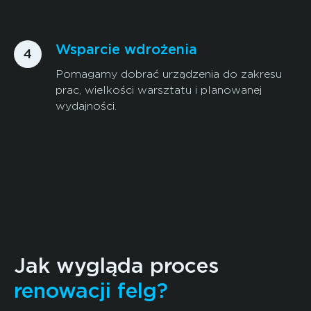
Wsparcie wdrożenia
Pomagamy dobrać urządzenia do zakresu
prac, wielkości warsztatu i planowanej
wydajności.
Jak wygląda proces
renowacji felg?