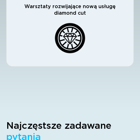
Warsztaty rozwijające nową usługę
diamond cut
Najczęstsze zadawane
pytania