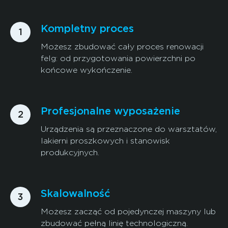
Kompletny proces
Możesz zbudować cały proces renowacji
felg: od przygotowania powierzchni po
końcowe wykończenie.
Profesjonalne wyposażenie
Urządzenia są przeznaczone do warsztatów,
lakierni proszkowych i stanowisk
produkcyjnych.
Skalowalność
Możesz zacząć od pojedynczej maszyny lub
zbudować pełną linię technologiczną.