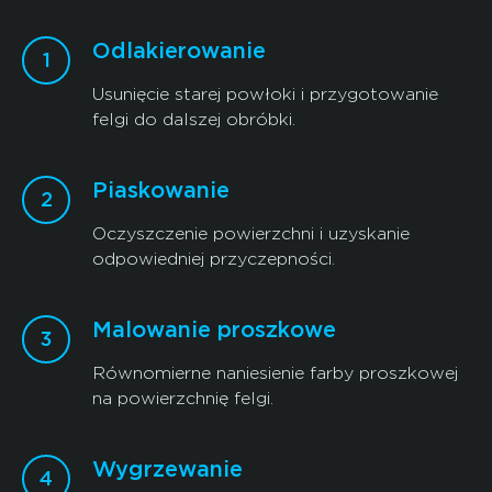
Odlakierowanie
Usunięcie starej powłoki i przygotowanie
felgi do dalszej obróbki.
Piaskowanie
Oczyszczenie powierzchni i uzyskanie
odpowiedniej przyczepności.
Malowanie proszkowe
Równomierne naniesienie farby proszkowej
na powierzchnię felgi.
Wygrzewanie