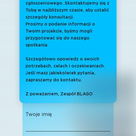
zgłoszeniowego. Skontaktujemy się z
Tobą w najbliższym czasie, aby ustalić
szczegóły konsultacji.
Prosimy o podanie informacji o
Twoim projekcie, byśmy mogli
przygotować się do naszego
spotkania.
Szczegółowo opowiedz o swoich
potrzebach, celach i oczekiwaniach.
Jeśli masz jakiekolwiek pytania,
zapraszamy do kontaktu.
Z poważaniem, Zespół BLAGO
Twoje imię