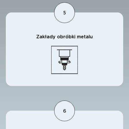
Zakłady obróbki metalu