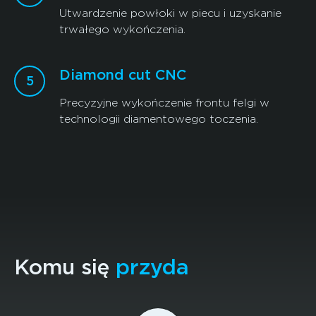
Utwardzenie powłoki w piecu i uzyskanie
trwałego wykończenia.
Diamond cut CNC
Precyzyjne wykończenie frontu felgi w
technologii diamentowego toczenia.
Komu się
przyda