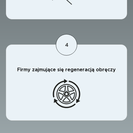
Firmy zajmujące się regeneracją obręczy