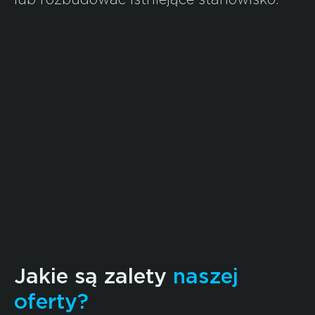
Jakie są zalety
naszej
oferty?