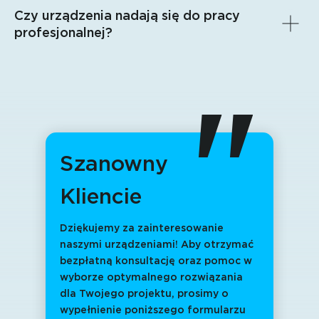
Czy urządzenia nadają się do pracy
profesjonalnej?
"
Szanowny
Kliencie
Dziękujemy za zainteresowanie
naszymi urządzeniami! Aby otrzymać
bezpłatną konsultację oraz pomoc w
wyborze optymalnego rozwiązania
dla Twojego projektu, prosimy o
wypełnienie poniższego formularzu