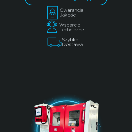
Gwarancja
Jakości
Wsparcie
Techniczne
Szybka
Dostawa