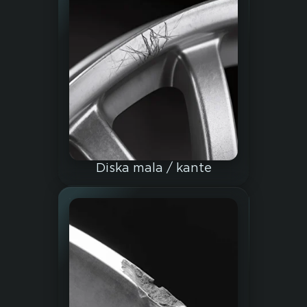
Diska mala / kante