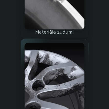
Materiāla zudumi